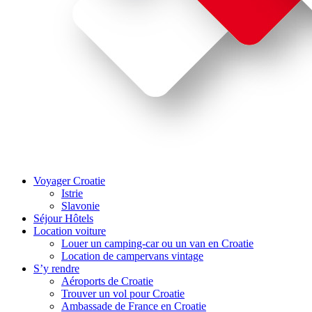
Voyager Croatie
Istrie
Slavonie
Séjour Hôtels
Location voiture
Louer un camping-car ou un van en Croatie
Location de campervans vintage
S’y rendre
Aéroports de Croatie
Trouver un vol pour Croatie
Ambassade de France en Croatie