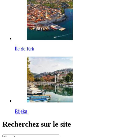
Île de Krk
Rijeka
Recherchez sur le site