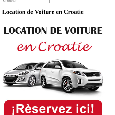
Location de Voiture en Croatie