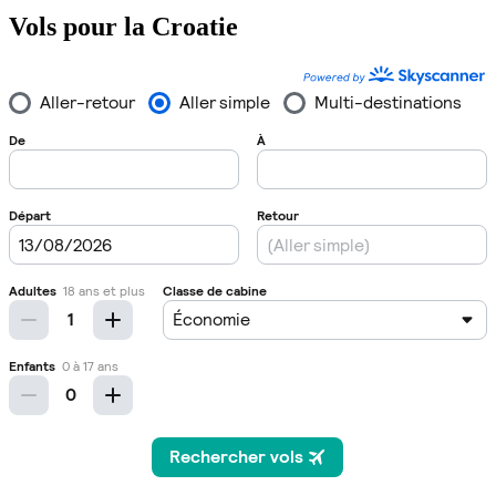
Vols pour la Croatie