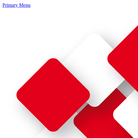
Primary Menu