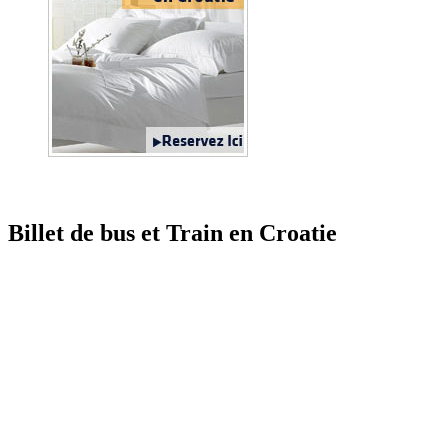
Billet de bus et Train en Croatie