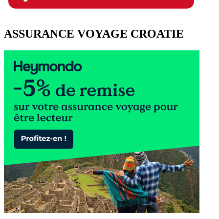
ASSURANCE VOYAGE CROATIE