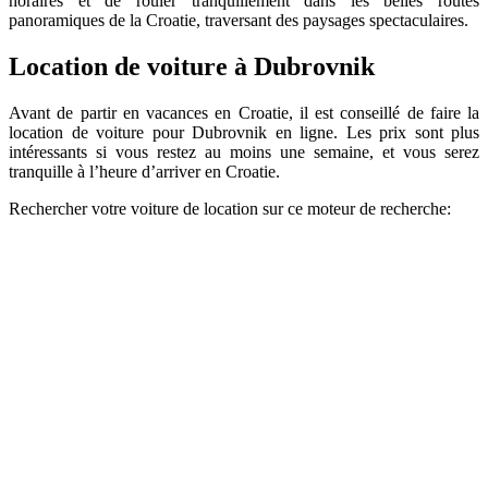
horaires et de rouler tranquillement dans les belles routes
panoramiques de la Croatie, traversant des paysages spectaculaires.
Location de voiture à Dubrovnik
Avant de partir en vacances en Croatie, il est conseillé de faire la
location de voiture pour Dubrovnik en ligne. Les prix sont plus
intéressants si vous restez au moins une semaine, et vous serez
tranquille à l’heure d’arriver en Croatie.
Rechercher votre voiture de location sur ce moteur de recherche: