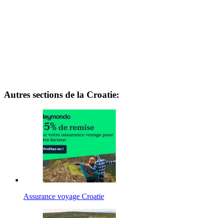
Autres sections de la Croatie:
Assurance voyage Croatie