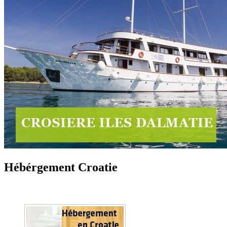
Hébérgement Croatie