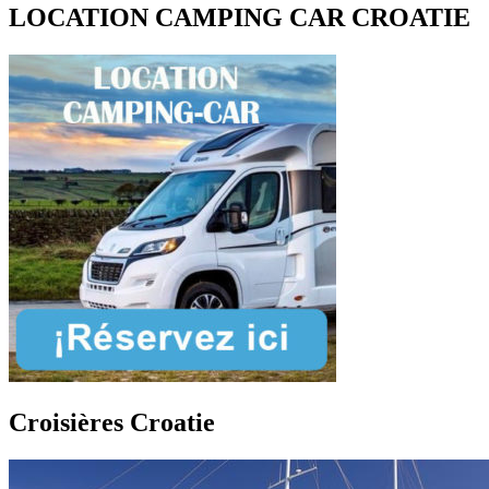
LOCATION CAMPING CAR CROATIE
Croisières Croatie