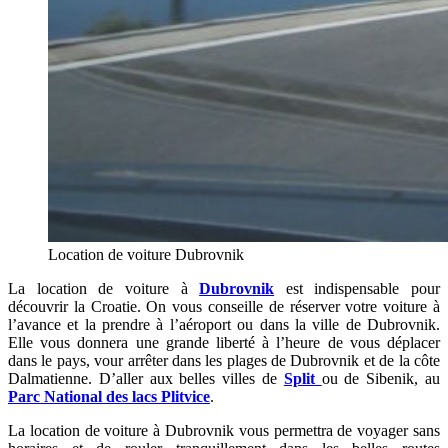
Location de voiture Dubrovnik
La location de voiture à
Dubrovnik
est indispensable pour
découvrir la Croatie. On vous conseille de réserver votre voiture à
l’avance et la prendre à l’aéroport ou dans la ville de Dubrovnik.
Elle vous donnera une grande liberté à l’heure de vous déplacer
dans le pays, vour arrêter dans les plages de Dubrovnik et de la côte
Dalmatienne. D’aller aux belles villes de
Split
ou de Sibenik, au
Parc National des lacs Plitvice
.
La location de voiture à Dubrovnik vous permettra de voyager sans