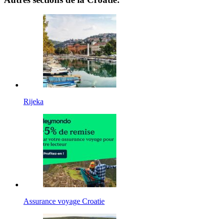
Rijeka
Assurance voyage Croatie