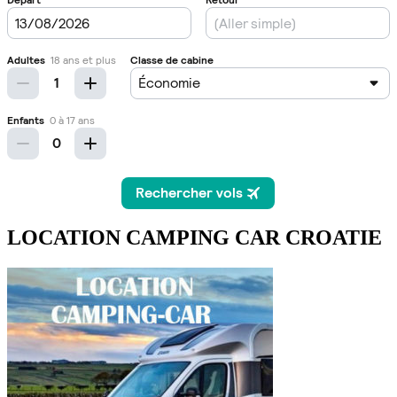
LOCATION CAMPING CAR CROATIE