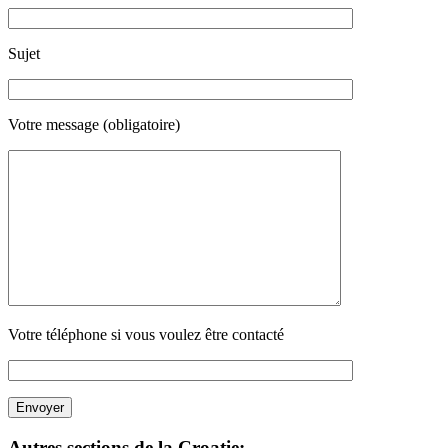
Sujet
Votre message (obligatoire)
Votre téléphone si vous voulez être contacté
Autres sections de la Croatie: