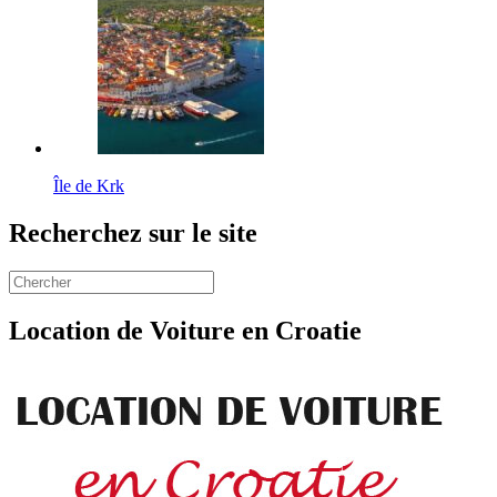
Île de Krk
Recherchez sur le site
Location de Voiture en Croatie