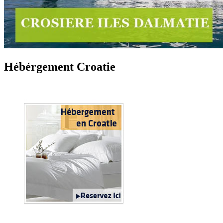
Hébérgement Croatie