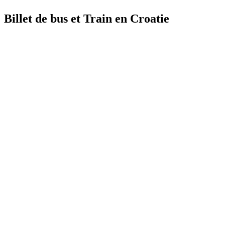
Billet de bus et Train en Croatie