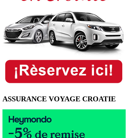
ASSURANCE VOYAGE CROATIE