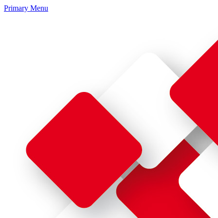
Primary Menu