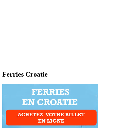
Ferries Croatie