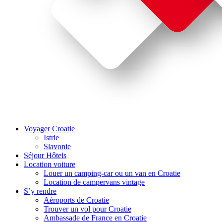
Voyager Croatie
Istrie
Slavonie
Séjour Hôtels
Location voiture
Louer un camping-car ou un van en Croatie
Location de campervans vintage
S’y rendre
Aéroports de Croatie
Trouver un vol pour Croatie
Ambassade de France en Croatie