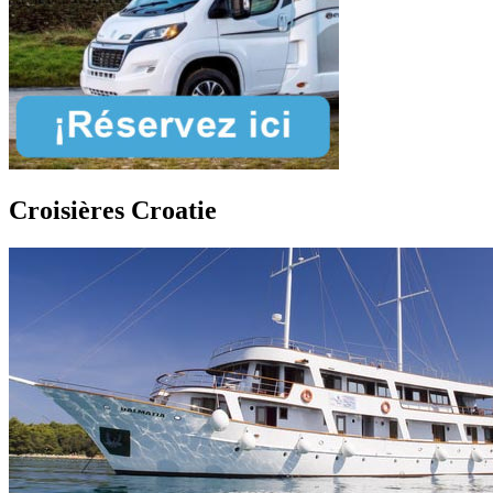
Croisières Croatie