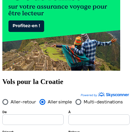
Vols pour la Croatie