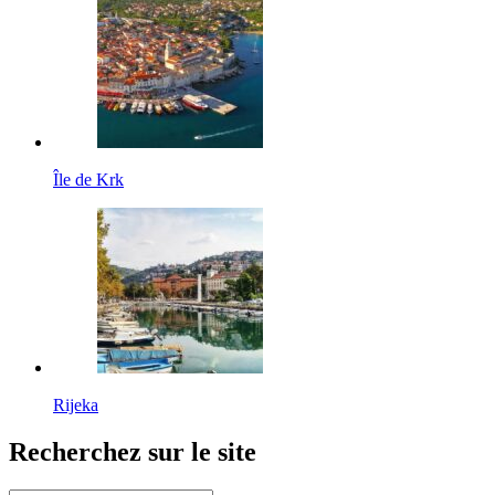
Île de Krk
Rijeka
Recherchez sur le site