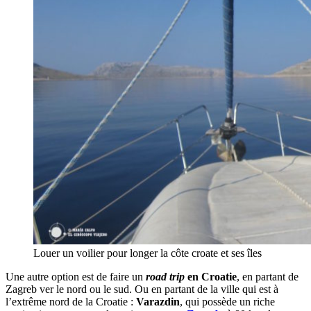
Louer un voilier pour longer la côte croate et ses îles
Une autre option est de faire un
road trip
en Croatie
, en partant de
Zagreb ver le nord ou le sud. Ou en partant de la ville qui est à
l’extrême nord de la Croatie :
Varazdin
, qui possède un riche