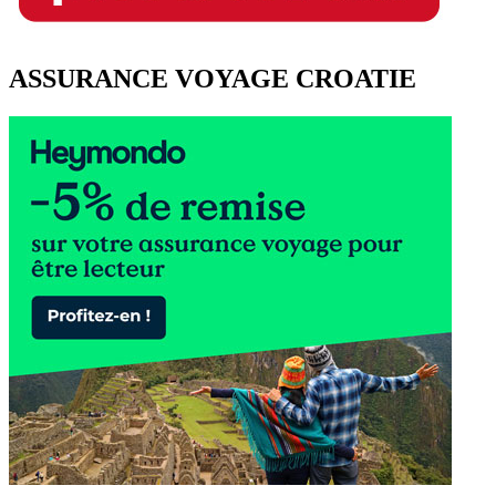
ASSURANCE VOYAGE CROATIE