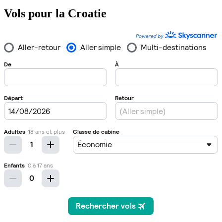
Vols pour la Croatie