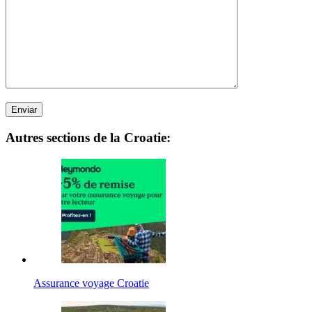
Autres sections de la Croatie:
Assurance voyage Croatie