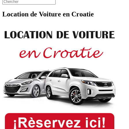
Location de Voiture en Croatie