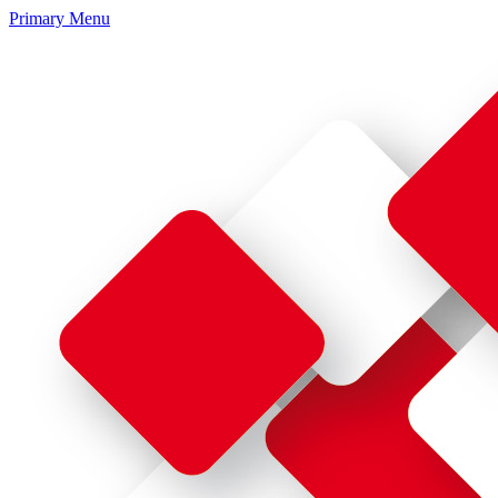
Primary Menu