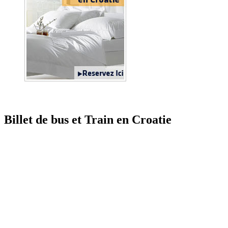
Billet de bus et Train en Croatie