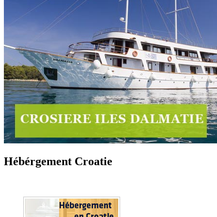
Hébérgement Croatie