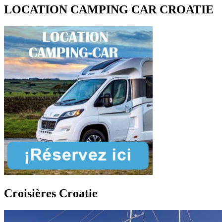
LOCATION CAMPING CAR CROATIE
Croisières Croatie