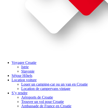
Voyager Croatie
Istrie
Slavonie
Séjour Hôtels
Location voiture
Louer un camping-car ou un van en Croatie
Location de campervans vintage
S’y rendre
Aéroports de Croatie
Trouver un vol pour Croatie
Ambassade de France en Croatie