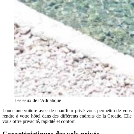
Les eaux de l’Adriatique
Louer une voiture avec de chauffeur privé vous permettra de vous
rendre à votre hôtel dans des différents endroits de la Croatie. Elle
vous offre privacité, rapidité et confort.
Caractéristiques des vols privés