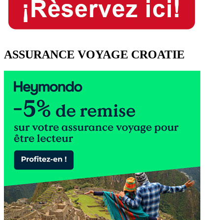
ASSURANCE VOYAGE CROATIE