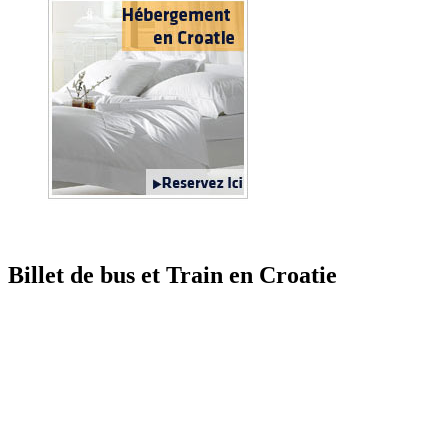
Billet de bus et Train en Croatie