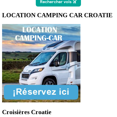
LOCATION CAMPING CAR CROATIE
Croisières Croatie