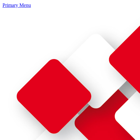
Primary Menu