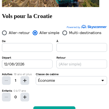
Vols pour la Croatie