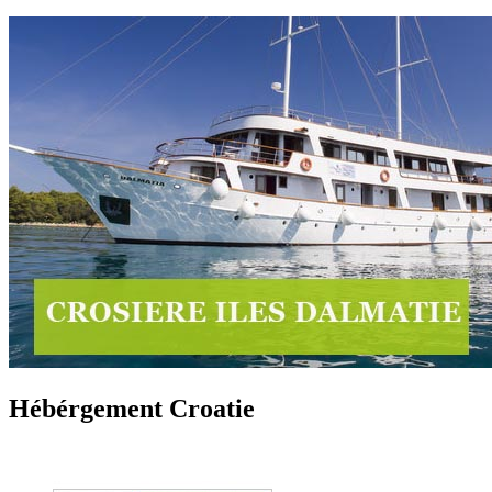
Hébérgement Croatie