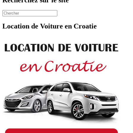
Location de Voiture en Croatie