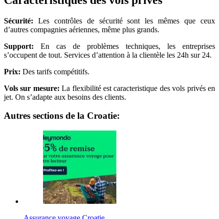
Sécurité:
Les contrôles de sécurité sont les mêmes que ceux
d’autres compagnies aériennes, même plus grands.
Support:
En cas de problèmes techniques, les entreprises
s’occupent de tout. Services d’attention à la clientèle les 24h sur 24.
Prix:
Des tarifs compétitifs.
Vols sur mesure:
La flexibilité est caracteristique des vols privés en
jet. On s’adapte aux besoins des clients.
Autres sections de la Croatie:
Assurance voyage Croatie