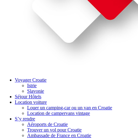
Voyager Croatie
Istrie
Slavonie
Séjour Hôtels
Location voiture
Louer un camping-car ou un van en Croatie
Location de campervans vintage
S’y rendre
Aéroports de Croatie
Trouver un vol pour Croatie
Ambassade de France en Croatie