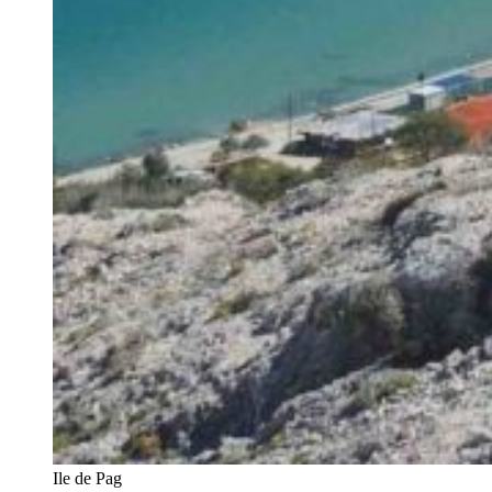
Ile de Pag