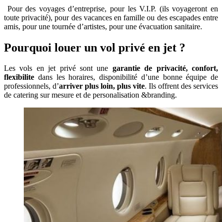
Pour des voyages d’entreprise, pour les V.I.P. (ils voyageront en
toute privacité), pour des vacances en famille ou des escapades entre
amis, pour une tournée d’artistes, pour une évacuation sanitaire.
Pourquoi louer un vol privé en jet ?
Les vols en jet privé sont une
garantie de privacité, confort,
flexibilite
dans les horaires, disponibilité d’une bonne équipe de
professionnels, d’
arriver plus loin, plus vite
. Ils offrent des services
de catering sur mesure et de personalisation &branding.