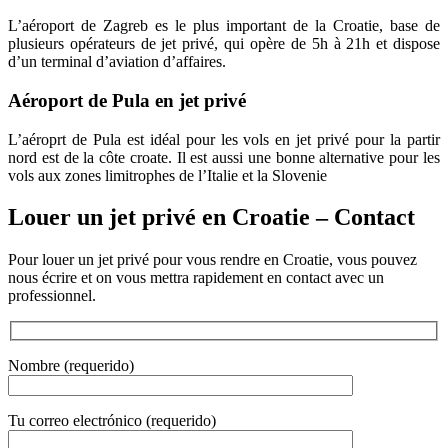
L’aéroport de Zagreb es le plus important de la Croatie, base de
plusieurs opérateurs de jet privé, qui opère de 5h à 21h et dispose
d’un terminal d’aviation d’affaires.
Aéroport de Pula en jet privé
L’aéroprt de Pula est idéal pour les vols en jet privé pour la partir
nord est de la côte croate. Il est aussi une bonne alternative pour les
vols aux zones limitrophes de l’Italie et la Slovenie
Louer un jet privé en Croatie – Contact
Pour louer un jet privé pour vous rendre en Croatie, vous pouvez
nous écrire et on vous mettra rapidement en contact avec un
professionnel.
Nombre (requerido)
Tu correo electrónico (requerido)