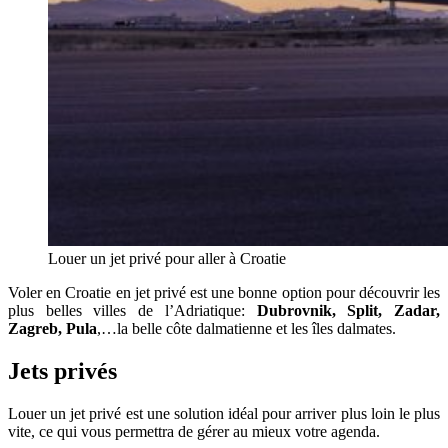
Louer un jet privé pour aller à Croatie
Voler en Croatie en jet privé est une bonne option pour découvrir les
plus belles villes de l’Adriatique:
Dubrovnik, Split, Zadar,
Zagreb, Pula
,…la belle côte dalmatienne et les îles dalmates.
Jets privés
Louer un jet privé est une solution idéal pour arriver plus loin le plus
vite, ce qui vous permettra de gérer au mieux votre agenda.