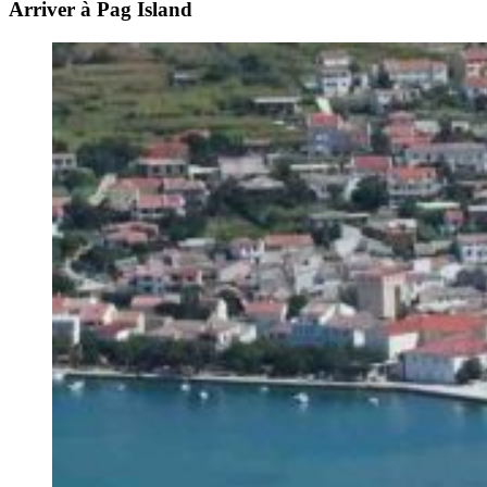
Arriver à Pag Island