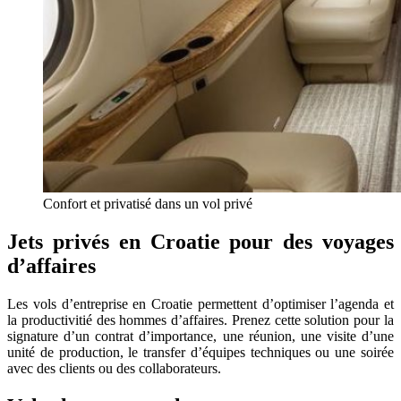
Confort et privatisé dans un vol privé
Jets privés en Croatie pour des voyages
d’affaires
Les vols d’entreprise en Croatie permettent d’optimiser l’agenda et
la productivitié des hommes d’affaires. Prenez cette solution pour la
signature d’un contrat d’importance, une réunion, une visite d’une
unité de production, le transfer d’équipes techniques ou une soirée
avec des clients ou des collaborateurs.