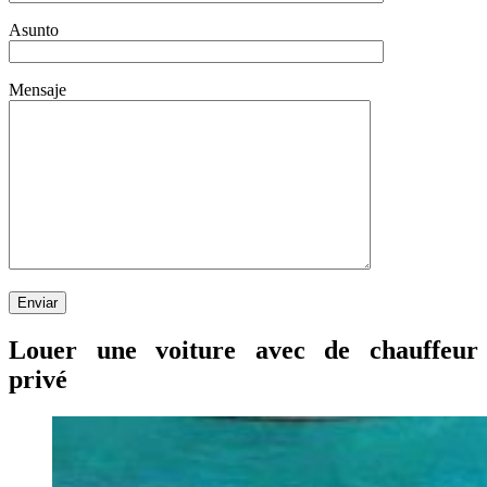
Asunto
Mensaje
Louer une voiture avec de chauffeur
privé