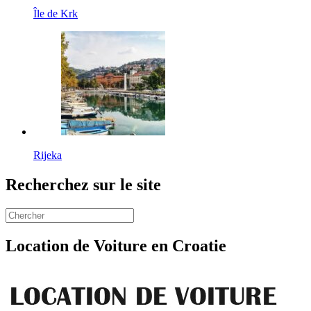
Île de Krk
Rijeka
Recherchez sur le site
Location de Voiture en Croatie