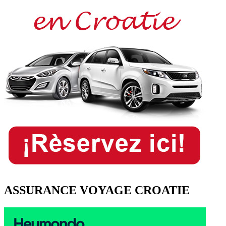
ASSURANCE VOYAGE CROATIE