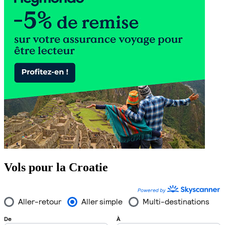
Vols pour la Croatie