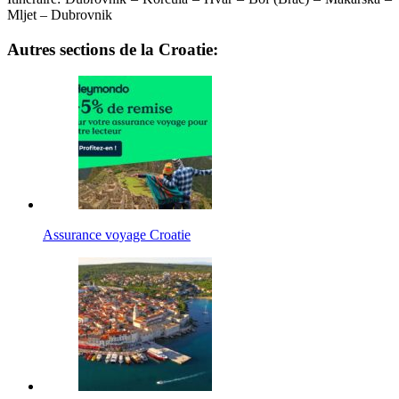
Mljet – Dubrovnik
Autres sections de la Croatie:
Assurance voyage Croatie