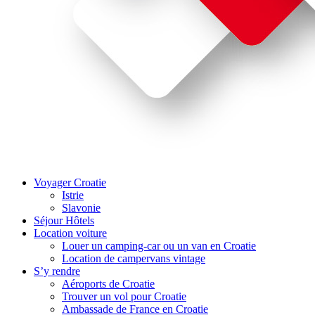
Voyager Croatie
Istrie
Slavonie
Séjour Hôtels
Location voiture
Louer un camping-car ou un van en Croatie
Location de campervans vintage
S’y rendre
Aéroports de Croatie
Trouver un vol pour Croatie
Ambassade de France en Croatie