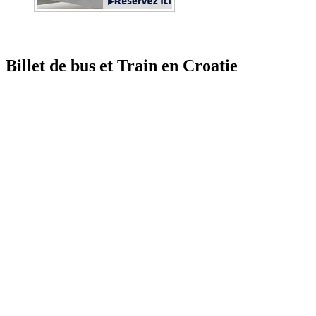
Billet de bus et Train en Croatie