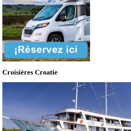
Croisières Croatie