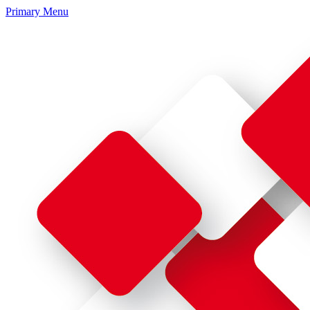
Primary Menu