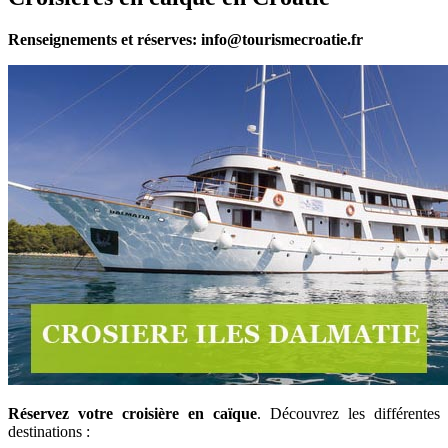
Renseignements et réserves: info@tourismecroatie.fr
Réservez votre croisière en caïque
. Découvrez les différentes
destinations :