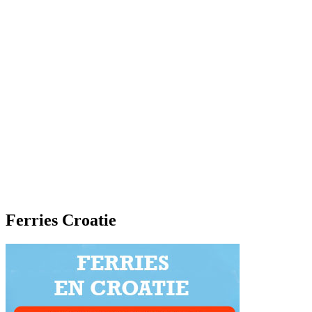
Ferries Croatie