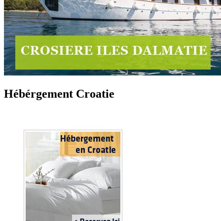
Hébérgement Croatie